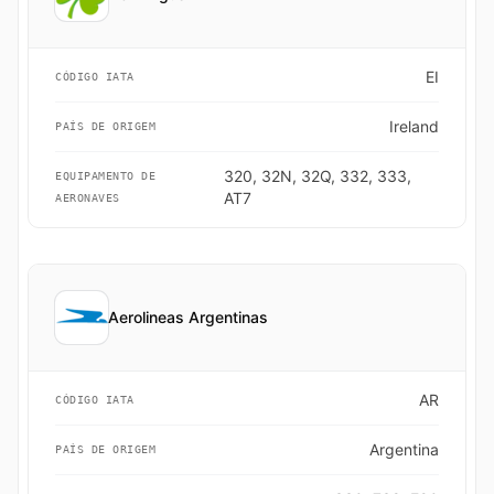
EI
CÓDIGO IATA
Ireland
PAÍS DE ORIGEM
320, 32N, 32Q, 332, 333,
EQUIPAMENTO DE
AT7
AERONAVES
Aerolineas Argentinas
AR
CÓDIGO IATA
Argentina
PAÍS DE ORIGEM