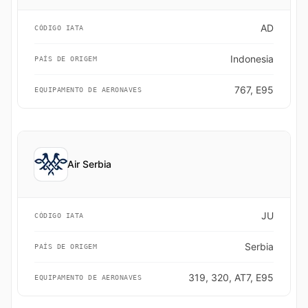
AD
CÓDIGO IATA
Indonesia
PAÍS DE ORIGEM
767, E95
EQUIPAMENTO DE AERONAVES
Air Serbia
JU
CÓDIGO IATA
Serbia
PAÍS DE ORIGEM
319, 320, AT7, E95
EQUIPAMENTO DE AERONAVES