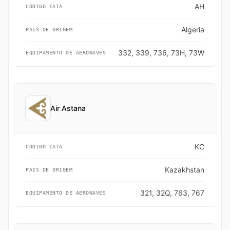
AH
CÓDIGO IATA
Algeria
PAÍS DE ORIGEM
332, 339, 736, 73H, 73W
EQUIPAMENTO DE AERONAVES
Air Astana
KC
CÓDIGO IATA
Kazakhstan
PAÍS DE ORIGEM
321, 32Q, 763, 767
EQUIPAMENTO DE AERONAVES