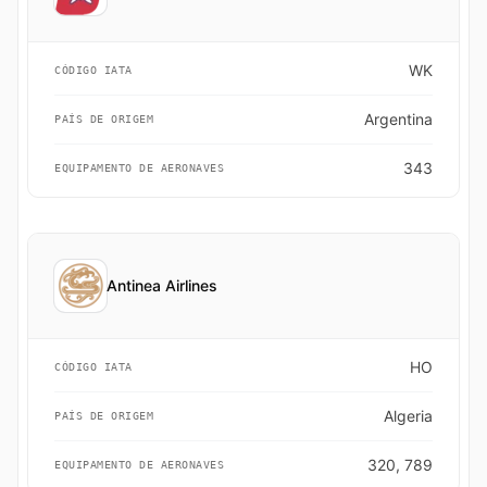
WK
CÓDIGO IATA
Argentina
PAÍS DE ORIGEM
343
EQUIPAMENTO DE AERONAVES
Antinea Airlines
HO
CÓDIGO IATA
Algeria
PAÍS DE ORIGEM
320, 789
EQUIPAMENTO DE AERONAVES