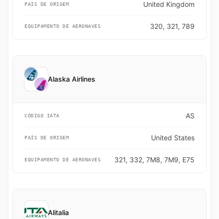
United Kingdom
PAÍS DE ORIGEM
320, 321, 789
EQUIPAMENTO DE AERONAVES
Alaska Airlines
AS
CÓDIGO IATA
United States
PAÍS DE ORIGEM
321, 332, 7M8, 7M9, E75
EQUIPAMENTO DE AERONAVES
Alitalia