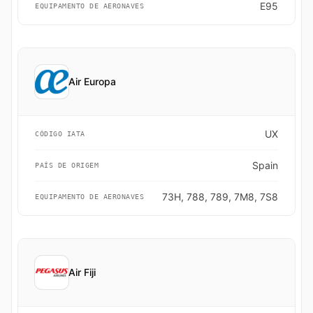
E95
EQUIPAMENTO DE AERONAVES
Air Europa
UX
CÓDIGO IATA
Spain
PAÍS DE ORIGEM
73H, 788, 789, 7M8, 7S8
EQUIPAMENTO DE AERONAVES
Air Fiji