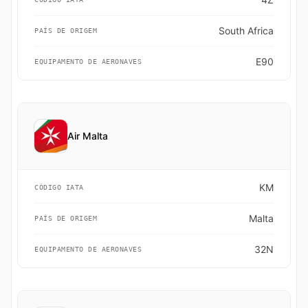
South Africa
PAÍS DE ORIGEM
E90
EQUIPAMENTO DE AERONAVES
Air Malta
KM
CÓDIGO IATA
Malta
PAÍS DE ORIGEM
32N
EQUIPAMENTO DE AERONAVES